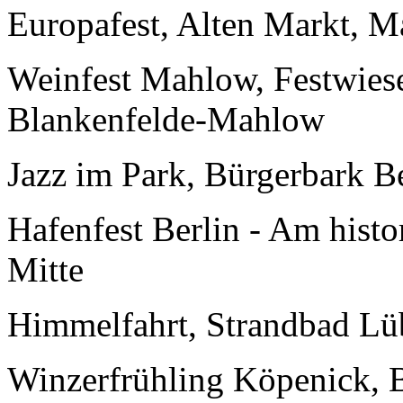
Europafest, Alten Markt, 
Weinfest Mahlow, Festwies
Blankenfelde-Mahlow
Jazz im Park, Bürgerbark 
Hafenfest Berlin - Am hist
Mitte
Himmelfahrt, Strandbad Lü
Winzerfrühling Köpenick, 