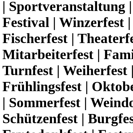
| Sportveranstaltung |
Festival | Winzerfest 
Fischerfest | Theaterfe
Mitarbeiterfest | Fami
Turnfest | Weiherfest 
Frühlingsfest | Oktobe
| Sommerfest | Weindor
Schützenfest | Burgfes