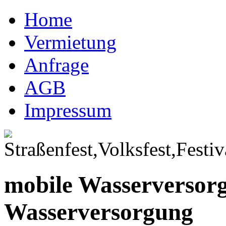
Home
Vermietung
Anfrage
AGB
Impressum
mobile Wasserversor
Wasserversorgung