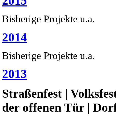
2015
Bisherige Projekte u.a.
2014
Bisherige Projekte u.a.
2013
Straßenfest | Volksfes
der offenen Tür | Dorff