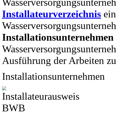
Wasserversorgungsunterneh
Installateurverzeichnis
ein
Wasserversorgungsunterneh
Installationsunternehme
Wasserversorgungsunternehm
Ausführung der Arbeiten z
Installationsunternehmen