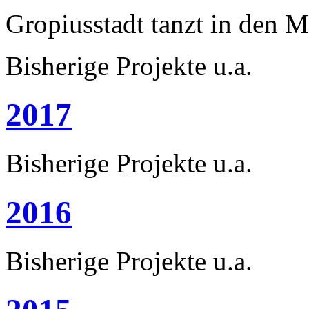
Gropiusstadt tanzt in den M
Bisherige Projekte u.a.
2017
Bisherige Projekte u.a.
2016
Bisherige Projekte u.a.