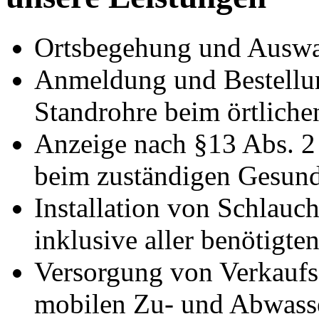
Ortsbegehung und Auswah
Anmeldung und Bestellu
Standrohre beim örtliche
Anzeige nach §13 Abs. 2
beim zuständigen Gesund
Installation von Schlau
inklusive aller benötigt
Versorgung von Verkaufs
mobilen Zu- und Abwass