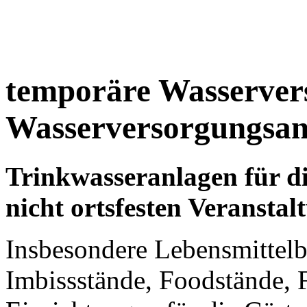
temporäre Wasserver
Wasserversorgungsan
Trinkwasseranlagen für di
nicht ortsfesten Veranstal
Insbesondere Lebensmittelb
Imbissstände, Foodstände, F