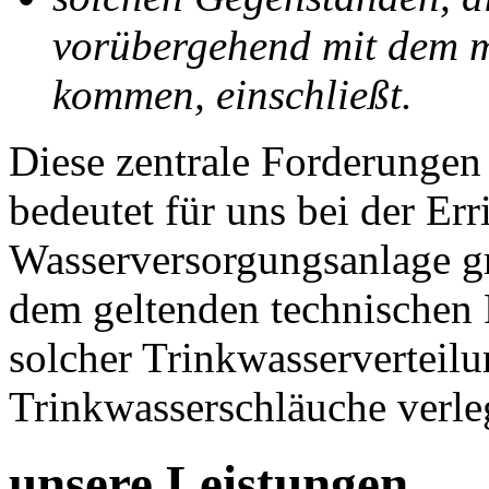
vorübergehend mit dem m
kommen, einschließt.
Diese zentrale Forderungen
bedeutet für uns bei der Err
Wasserversorgungsanlage gr
dem geltenden technischen
solcher Trinkwasserverteil
Trinkwasserschläuche verle
unsere Leistungen