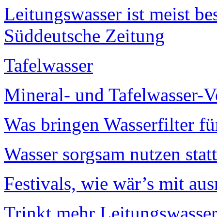
Leitungswasser ist meist be
Süddeutsche Zeitung
Tafelwasser
Mineral- und Tafelwasser-
Was bringen Wasserfilter fü
Wasser sorgsam nutzen statt
Festivals, wie wär’s mit au
Trinkt mehr Leitungswasse