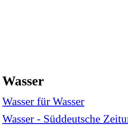
Wasser
Wasser für Wasser
Wasser - Süddeutsche Zeit