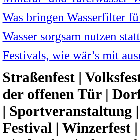
Was bringen Wasserfilter fü
Wasser sorgsam nutzen statt
Festivals, wie wär’s mit au
Straßenfest | Volksfes
der offenen Tür | Dorff
| Sportveranstaltung |
Festival | Winzerfest 