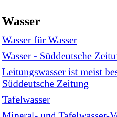
Wasser
Wasser für Wasser
Wasser - Süddeutsche Zeit
Leitungswasser ist meist be
Süddeutsche Zeitung
Tafelwasser
Mineral- und Tafelwasser-