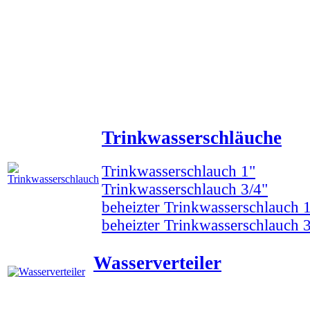
Trinkwasserschläuche
Trinkwasserschlauch 1"
Trinkwasserschlauch 3/4"
beheizter Trinkwasserschlauch 
beheizter Trinkwasserschlauch 3
Wasserverteiler