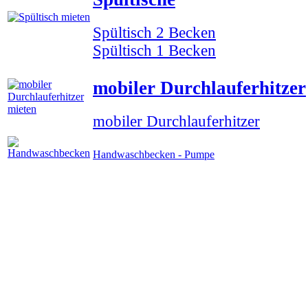
Spültisch 2 Becken
Spültisch 1 Becken
mobiler Durchlauferhitzer
mobiler Durchlauferhitzer
Handwaschbecken - Pumpe