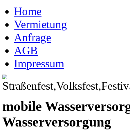
Home
Vermietung
Anfrage
AGB
Impressum
mobile Wasserversor
Wasserversorgung